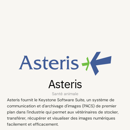
Contact
Asteris
Santé animale
Asteris fournit le Keystone Software Suite, un système de 
communication et d'archivage d'images (PACS) de premier 
plan dans l'industrie qui permet aux vétérinaires de stocker, 
transférer, récupérer et visualiser des images numériques 
facilement et efficacement.