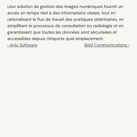
Leur solution de gestion des images numériques fournit un 
accès en temps réel à des informations vitales, tout en 
rationalisant le flux de travail des pratiques vétérinaires, en 
simplifiant le processus de consultation en radiologie et en 
garantissant que toutes les données sont sécurisées et 
accessibles depuis n'importe quel emplacement.
‹ Anju Software
Bold Communications ›