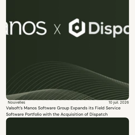
Nouvelles
10 juil. 2026
Valsoft’s Manos Software Group Expands its Field Service 
Software Portfolio with the Acquisition of Dispatch