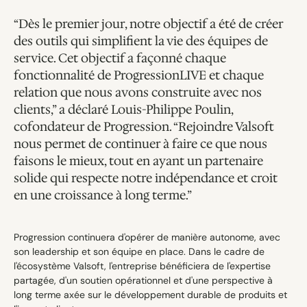
“Dès le premier jour, notre objectif a été de créer 
des outils qui simplifient la vie des équipes de 
service. Cet objectif a façonné chaque 
fonctionnalité de ProgressionLIVE et chaque 
relation que nous avons construite avec nos 
clients,” a déclaré Louis-Philippe Poulin, 
cofondateur de Progression. “Rejoindre Valsoft 
nous permet de continuer à faire ce que nous 
faisons le mieux, tout en ayant un partenaire 
solide qui respecte notre indépendance et croit 
en une croissance à long terme.”
Progression continuera d'opérer de manière autonome, avec 
son leadership et son équipe en place. Dans le cadre de 
l'écosystème Valsoft, l'entreprise bénéficiera de l'expertise 
partagée, d'un soutien opérationnel et d'une perspective à 
long terme axée sur le développement durable de produits et 