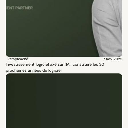
Perspicacité
7 nov. 2025
Investissement logiciel axé sur l'IA : construire les 30 
prochaines années de logiciel