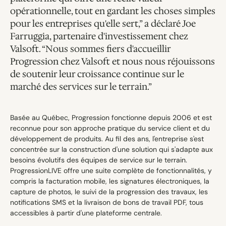
opérationnelle, tout en gardant les choses simples 
pour les entreprises qu'elle sert,” a déclaré Joe 
Farruggia, partenaire d'investissement chez 
Valsoft. “Nous sommes fiers d'accueillir 
Progression chez Valsoft et nous nous réjouissons 
de soutenir leur croissance continue sur le 
marché des services sur le terrain.”
Basée au Québec, Progression fonctionne depuis 2006 et est 
reconnue pour son approche pratique du service client et du 
développement de produits. Au fil des ans, l'entreprise s'est 
concentrée sur la construction d'une solution qui s'adapte aux 
besoins évolutifs des équipes de service sur le terrain. 
ProgressionLIVE offre une suite complète de fonctionnalités, y 
compris la facturation mobile, les signatures électroniques, la 
capture de photos, le suivi de la progression des travaux, les 
notifications SMS et la livraison de bons de travail PDF, tous 
accessibles à partir d'une plateforme centrale.