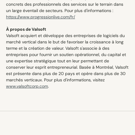
concrets des professionnels des services sur le terrain dans 
un large éventail de secteurs. Pour plus d'informations : 
https://www.progressionlive.com/fr/
À propos de Valsoft
Valsoft acquiert et développe des entreprises de logiciels du 
marché vertical dans le but de favoriser la croissance à long 
terme et la création de valeur. Valsoft s'associe à des 
entreprises pour fournir un soutien opérationnel, du capital et 
une expertise stratégique tout en leur permettant de 
conserver leur esprit entrepreneurial. Basée à Montréal, Valsoft 
est présente dans plus de 20 pays et opère dans plus de 30 
marchés verticaux. Pour plus d'informations, visitez 
www.valsoftcorp.com
.