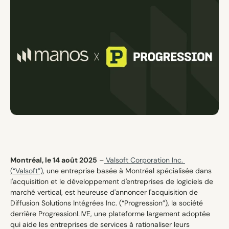
Contact
Montréal, le 14 août 2025
 –
 Valsoft Corporation Inc. 
(“Valsoft”)
, une entreprise basée à Montréal spécialisée dans 
l'acquisition et le développement d'entreprises de logiciels de 
marché vertical, est heureuse d'annoncer l'acquisition de 
Diffusion Solutions Intégrées Inc. (“Progression”), la société 
derrière ProgressionLIVE, une plateforme largement adoptée 
qui aide les entreprises de services à rationaliser leurs 