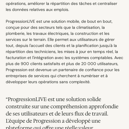
opérations, améliorer la répartition des tâches et centraliser 
les données relatives aux emplois.
ProgressionLIVE est une solution mobile, de bout en bout, 
conçue pour des secteurs tels que la climatisation, la 
plomberie, les travaux électriques, la construction et les 
services sur le terrain. Elle permet aux utilisateurs de gérer 
tout, depuis l'accueil des clients et la planification jusqu'à la 
répartition des techniciens, les mises à jour en temps réel, la 
facturation et l'intégration avec les systèmes comptables. Avec 
plus de 900 clients satisfaits et plus de 20 000 utilisateurs, 
Progression est devenue un partenaire de confiance pour les 
entreprises de services qui cherchent à numériser et à 
développer leurs opérations sans complexité.
“ProgressionLIVE est une solution solide 
construite sur une compréhension approfondie 
de ses utilisateurs et de leurs flux de travail. 
L'équipe de Progression a développé une 
plateforme qui offre une réelle valeur 