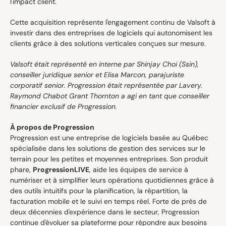
l'impact client.
Cette acquisition représente l'engagement continu de Valsoft à 
investir dans des entreprises de logiciels qui autonomisent les 
clients grâce à des solutions verticales conçues sur mesure.
Valsoft était représenté en interne par Shinjay Choi (Ssin), 
conseiller juridique senior et Elisa Marcon, parajuriste 
corporatif senior. Progression était représentée par Lavery. 
Raymond Chabot Grant Thornton a agi en tant que conseiller 
financier exclusif de Progression.
À propos de Progression
Progression est une entreprise de logiciels basée au Québec 
spécialisée dans les solutions de gestion des services sur le 
terrain pour les petites et moyennes entreprises. Son produit 
phare, 
ProgressionLIVE
, aide les équipes de service à 
numériser et à simplifier leurs opérations quotidiennes grâce à 
des outils intuitifs pour la planification, la répartition, la 
facturation mobile et le suivi en temps réel. Forte de près de 
deux décennies d'expérience dans le secteur, Progression 
continue d'évoluer sa plateforme pour répondre aux besoins 