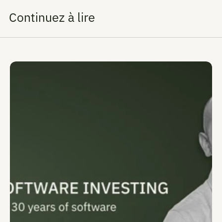
Continuez à lire