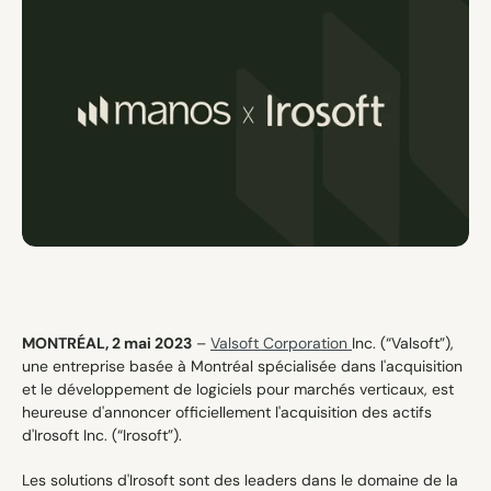
Contact
MONTRÉAL, 2 mai 2023
 – 
Valsoft Corporation 
Inc. (“Valsoft”), 
une entreprise basée à Montréal spécialisée dans l'acquisition 
et le développement de logiciels pour marchés verticaux, est 
heureuse d'annoncer officiellement l'acquisition des actifs 
d'Irosoft Inc. (“Irosoft”).
Les solutions d'Irosoft sont des leaders dans le domaine de la 