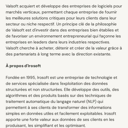
Valsoft acquiert et développe des entreprises de logiciels pour 
marchés verticaux, permettant chaque entreprise de fournir 
les meilleures solutions critiques pour leurs clients dans leur 
secteur ou niche respectif. Un principe clé de la philosophie 
de Valsoft est d'investir dans des entreprises bien établies et 
de favoriser un environnement entrepreneurial qui façonne les 
entreprises en leaders dans leurs industries respectives. 
Valsoft cherche à acheter, détenir et créer de la valeur grâce à 
des partenariats à long terme avec la direction existante.
À propos d'Irosoft 
Fondée en 1995, Irosoft est une entreprise de technologie et 
de services spécialisée dans l'exploitation des données 
structurées et non structurées. Elle développe des outils, des 
algorithmes et des produits basés sur des techniques de 
traitement automatique du langage naturel (NLP) qui 
permettent à ses clients de transformer des informations 
simples en données utiles et facilement exploitables. Irosoft 
apporte une forte valeur aux données de ses clients en les 
produisant, les simplifiant et les optimisant.