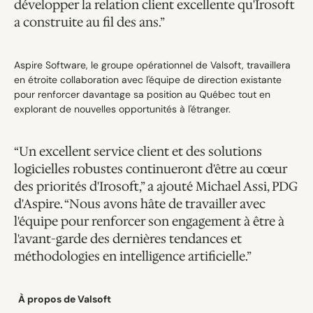
développer la relation client excellente qu'Irosoft 
a construite au fil des ans.”
Aspire Software, le groupe opérationnel de Valsoft, travaillera 
en étroite collaboration avec l'équipe de direction existante 
pour renforcer davantage sa position au Québec tout en 
explorant de nouvelles opportunités à l'étranger.
“Un excellent service client et des solutions 
logicielles robustes continueront d'être au cœur 
des priorités d'Irosoft,” a ajouté Michael Assi, PDG 
d'Aspire. “Nous avons hâte de travailler avec 
l'équipe pour renforcer son engagement à être à 
l'avant-garde des dernières tendances et 
méthodologies en intelligence artificielle.”
À propos de Valsoft