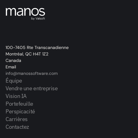
100-7405 Rte Transcanadienne
Montréal, QC H4T 1Z2
Canada
Email
info@manossoftware.com
Équipe
Vendre une entreprise
Vision IA
Portefeuille
Perspicacité
Carrières
Contactez