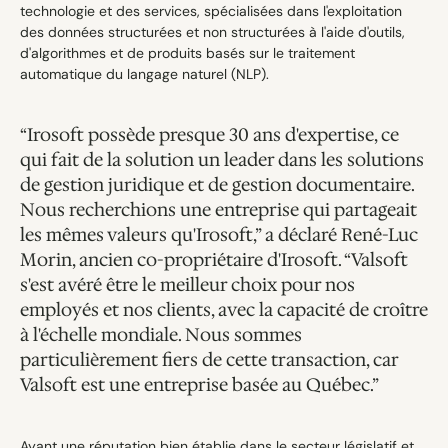
technologie et des services, spécialisées dans l'exploitation 
des données structurées et non structurées à l'aide d'outils, 
d'algorithmes et de produits basés sur le traitement 
automatique du langage naturel (NLP).
“Irosoft possède presque 30 ans d'expertise, ce 
qui fait de la solution un leader dans les solutions 
de gestion juridique et de gestion documentaire. 
Nous recherchions une entreprise qui partageait 
les mêmes valeurs qu'Irosoft,” a déclaré René-Luc 
Morin, ancien co-propriétaire d'Irosoft. “Valsoft 
s'est avéré être le meilleur choix pour nos 
employés et nos clients, avec la capacité de croître 
à l'échelle mondiale. Nous sommes 
particulièrement fiers de cette transaction, car 
Valsoft est une entreprise basée au Québec.”
Ayant une réputation bien établie dans le secteur législatif et 