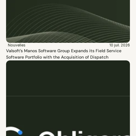
Nouvelles
10 juil. 2026
Valsoft’s Manos Software Group Expands its Field Service 
Software Portfolio with the Acquisition of Dispatch