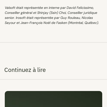
Valsoft était représentée en interne par David Felicissimo, 
Conseiller général et Shinjay (Ssin) Choi, Conseiller juridique 
senior. Irosoft était représentée par Guy Rouleau, Nicolas 
Sayour et Jean-François Noël de Fasken (Montréal, Québec).
Continuez à lire