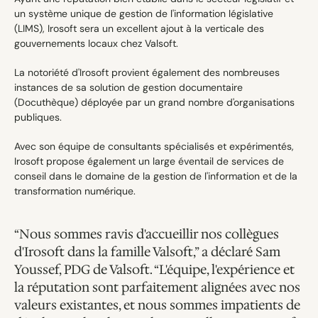
un système unique de gestion de l'information législative 
(LIMS), Irosoft sera un excellent ajout à la verticale des 
gouvernements locaux chez Valsoft.
La notoriété d'Irosoft provient également des nombreuses 
instances de sa solution de gestion documentaire 
(Docuthèque) déployée par un grand nombre d'organisations 
publiques.
Avec son équipe de consultants spécialisés et expérimentés, 
Irosoft propose également un large éventail de services de 
conseil dans le domaine de la gestion de l'information et de la 
transformation numérique.
“Nous sommes ravis d'accueillir nos collègues 
d'Irosoft dans la famille Valsoft,” a déclaré Sam 
Youssef, PDG de Valsoft. “L'équipe, l'expérience et 
la réputation sont parfaitement alignées avec nos 
valeurs existantes, et nous sommes impatients de 