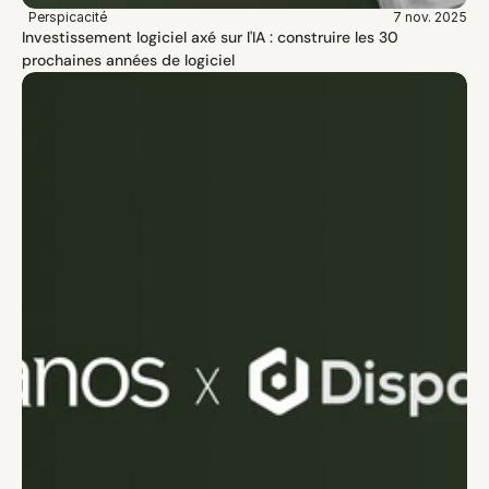
Perspicacité
7 nov. 2025
Investissement logiciel axé sur l'IA : construire les 30 
prochaines années de logiciel