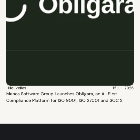
Nouvelles
15 juil. 2026
Manos Software Group Launches Obligara, an AI-First 
Compliance Platform for ISO 9001, ISO 27001 and SOC 2